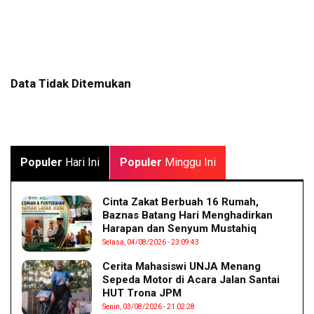
Data Tidak Ditemukan
Populer
Hari Ini
Populer
Minggu Ini
Cinta Zakat Berbuah 16 Rumah,
Baznas Batang Hari Menghadirkan
Harapan dan Senyum Mustahiq
Selasa, 04/08/2026 - 23:09:43
Cerita Mahasiswi UNJA Menang
Sepeda Motor di Acara Jalan Santai
HUT Trona JPM
Senin, 03/08/2026 - 21:02:28