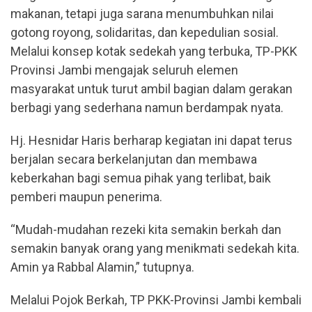
makanan, tetapi juga sarana menumbuhkan nilai
gotong royong, solidaritas, dan kepedulian sosial.
Melalui konsep kotak sedekah yang terbuka, TP-PKK
Provinsi Jambi mengajak seluruh elemen
masyarakat untuk turut ambil bagian dalam gerakan
berbagi yang sederhana namun berdampak nyata.
Hj. Hesnidar Haris berharap kegiatan ini dapat terus
berjalan secara berkelanjutan dan membawa
keberkahan bagi semua pihak yang terlibat, baik
pemberi maupun penerima.
“Mudah-mudahan rezeki kita semakin berkah dan
semakin banyak orang yang menikmati sedekah kita.
Amin ya Rabbal Alamin,” tutupnya.
Melalui Pojok Berkah, TP PKK-Provinsi Jambi kembali