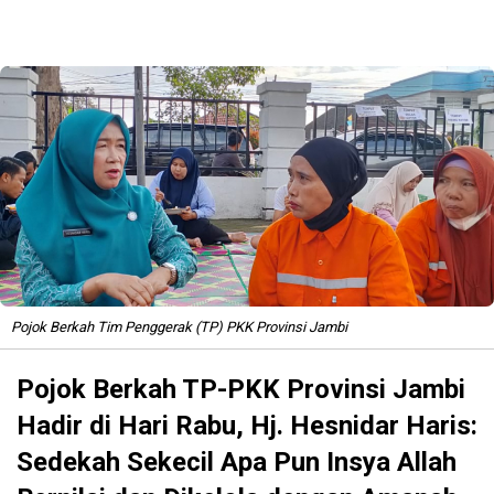
Pojok Berkah Tim Penggerak (TP) PKK Provinsi Jambi
Pojok Berkah TP-PKK Provinsi Jambi
Hadir di Hari Rabu, Hj. Hesnidar Haris:
Sedekah Sekecil Apa Pun Insya Allah