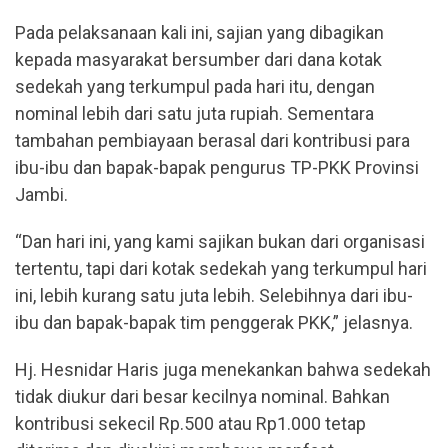
Pada pelaksanaan kali ini, sajian yang dibagikan
kepada masyarakat bersumber dari dana kotak
sedekah yang terkumpul pada hari itu, dengan
nominal lebih dari satu juta rupiah. Sementara
tambahan pembiayaan berasal dari kontribusi para
ibu-ibu dan bapak-bapak pengurus TP-PKK Provinsi
Jambi.
“Dan hari ini, yang kami sajikan bukan dari organisasi
tertentu, tapi dari kotak sedekah yang terkumpul hari
ini, lebih kurang satu juta lebih. Selebihnya dari ibu-
ibu dan bapak-bapak tim penggerak PKK,” jelasnya.
Hj. Hesnidar Haris juga menekankan bahwa sedekah
tidak diukur dari besar kecilnya nominal. Bahkan
kontribusi sekecil Rp.500 atau Rp1.000 tetap