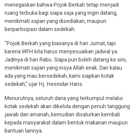
menegaskan bahwa Pojok Berkah tetap menjadi
ruang terbuka bagi siapa saja yang ingin datang,
menikmati sajian yang disediakan, maupun
berpartisipasi dalam sedekah.
“Pojok Berkah yang biasanya di hari Jumat, tapi
karena WFH kita harus menyesuaikan jadwal ya.
Jadinya di hari Rabu. Siapa pun boleh datang ke sini,
menikmati sajian yang insya Allah enak. Dan kalau
ada yang mau bersedekah, kami siapkan kotak
sedekah,” ujar Hj. Hesnidar Haris.
Menurutnya, seluruh dana yang terkumpul melalui
kotak sedekah akan dikelola dengan penuh tanggung
jawab dan amanah, kemudian disalurkan kembali
kepada masyarakat dalam bentuk makanan maupun
bantuan lainnya.