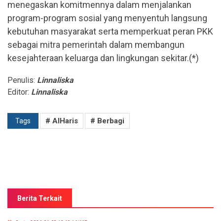
menegaskan komitmennya dalam menjalankan
program-program sosial yang menyentuh langsung
kebutuhan masyarakat serta memperkuat peran PKK
sebagai mitra pemerintah dalam membangun
kesejahteraan keluarga dan lingkungan sekitar.(*)
Penulis:
Linnaliska
Editor:
Linnaliska
# AlHaris
# Berbagi
Tags
Berita Terkait