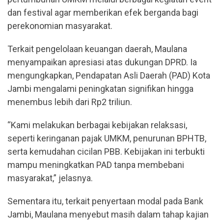
dan festival agar memberikan efek berganda bagi
perekonomian masyarakat.
Terkait pengelolaan keuangan daerah, Maulana
menyampaikan apresiasi atas dukungan DPRD. Ia
mengungkapkan, Pendapatan Asli Daerah (PAD) Kota
Jambi mengalami peningkatan signifikan hingga
menembus lebih dari Rp2 triliun.
“Kami melakukan berbagai kebijakan relaksasi,
seperti keringanan pajak UMKM, penurunan BPHTB,
serta kemudahan cicilan PBB. Kebijakan ini terbukti
mampu meningkatkan PAD tanpa membebani
masyarakat,” jelasnya.
Sementara itu, terkait penyertaan modal pada Bank
Jambi, Maulana menyebut masih dalam tahap kajian