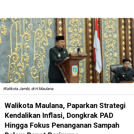
Walikota Jambi, dr.H.Maulana
Walikota Maulana, Paparkan Strategi
Kendalikan Inflasi, Dongkrak PAD
Hingga Fokus Penanganan Sampah