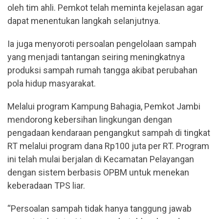
oleh tim ahli. Pemkot telah meminta kejelasan agar
dapat menentukan langkah selanjutnya.
Ia juga menyoroti persoalan pengelolaan sampah
yang menjadi tantangan seiring meningkatnya
produksi sampah rumah tangga akibat perubahan
pola hidup masyarakat.
Melalui program Kampung Bahagia, Pemkot Jambi
mendorong kebersihan lingkungan dengan
pengadaan kendaraan pengangkut sampah di tingkat
RT melalui program dana Rp100 juta per RT. Program
ini telah mulai berjalan di Kecamatan Pelayangan
dengan sistem berbasis OPBM untuk menekan
keberadaan TPS liar.
“Persoalan sampah tidak hanya tanggung jawab