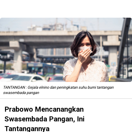
TANTANGAN : Gejala elnino dan peningkatan suhu bumi tantangan
swasembada pangan
Prabowo Mencanangkan
Swasembada Pangan, Ini
Tantangannya