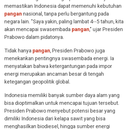
memastikan Indonesia dapat memenuhi kebutuhan
pangan
nasional, tanpa perlu bergantung pada
negara lain. "Saya yakin, paling lambat 4--5 tahun, kita
akan mencapai swasembada
pangan
," ujar Presiden
Prabowo dalam pidatonya.
Tidak hanya
pangan
, Presiden Prabowo juga
menekankan pentingnya swasembada energi. Ia
menyatakan bahwa ketergantungan pada impor
energi merupakan ancaman besar di tengah
ketegangan geopolitik global.
Indonesia memiliki banyak sumber daya alam yang
bisa dioptimalkan untuk mencapai tujuan tersebut.
Presiden Prabowo menyebut potensi besar yang
dimiliki Indonesia dari kelapa sawit yang bisa
menghasilkan biodiesel, hingga sumber energi