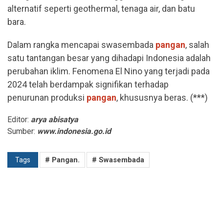
alternatif seperti geothermal, tenaga air, dan batu
bara.
Dalam rangka mencapai swasembada
pangan
, salah
satu tantangan besar yang dihadapi Indonesia adalah
perubahan iklim. Fenomena El Nino yang terjadi pada
2024 telah berdampak signifikan terhadap
penurunan produksi
pangan
, khususnya beras. (***)
Editor:
arya abisatya
Sumber:
www.indonesia.go.id
# Pangan.
# Swasembada
Tags