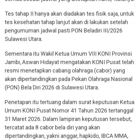
Tes tahap II hanya akan diadakan tes fisik saja, untuk
tes kesehatan tahap lanjut akan di lakukan setelah
pengumuman jadwal pasti PON Beladiri III/2026
Sulawesi Utara.
Sementara itu Wakil Ketua Umum VIII KONI Provinsi
Jambi, Aswan Hidayat mengatakan KONI Pusat telah
resmi menetapkan cabang olahraga (cabor) yang
akan dipertandingkan pada Pekan Olahraga Nasional
(PON) Bela Diri 2026 di Sulawesi Utara.
Penetapan itu tertuang dalam surat keputusan Ketua
Umum KONI Pusat Nomor 41 Tahun 2026 tertanggal
31 Maret 2026. Dalam lampiran keputusan tersebut,
tercatat ada 8 cabor bela diri yang akan
dipertandingkan, yakni anggar, hapkido, IBCA MMA,