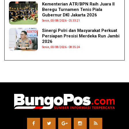
Kementerian ATR/BPN Raih Juara II
Beregu Turnamen Tenis Piala
Gubernur DKI Jakarta 2026
Senin, 03/08/2026 - 05:33:21
Sinergi Polri dan Masyarakat Perkuat
Persiapan Presisi Merdeka Run Jambi
2026
Senin, 03/08/2026 - 08:35:24