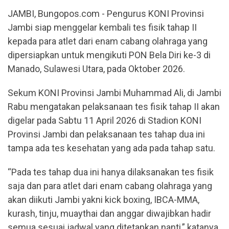
JAMBI, Bungopos.com - Pengurus KONI Provinsi
Jambi siap menggelar kembali tes fisik tahap II
kepada para atlet dari enam cabang olahraga yang
dipersiapkan untuk mengikuti PON Bela Diri ke-3 di
Manado, Sulawesi Utara, pada Oktober 2026.
Sekum KONI Provinsi Jambi Muhammad Ali, di Jambi
Rabu mengatakan pelaksanaan tes fisik tahap II akan
digelar pada Sabtu 11 April 2026 di Stadion KONI
Provinsi Jambi dan pelaksanaan tes tahap dua ini
tampa ada tes kesehatan yang ada pada tahap satu.
“Pada tes tahap dua ini hanya dilaksanakan tes fisik
saja dan para atlet dari enam cabang olahraga yang
akan diikuti Jambi yakni kick boxing, IBCA-MMA,
kurash, tinju, muaythai dan anggar diwajibkan hadir
semua sesuai jadwal yang ditetapkan nanti,” katanya.