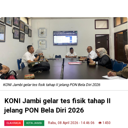
KONI Jambi gelar tes fisik tahap II jelang PON Bela Diri 2026
KONI Jambi gelar tes fisik tahap II
jelang PON Bela Diri 2026
Rabu, 08 April 2026 - 14:46:06
1450
OLAHRAGA
KOTA JAMBI