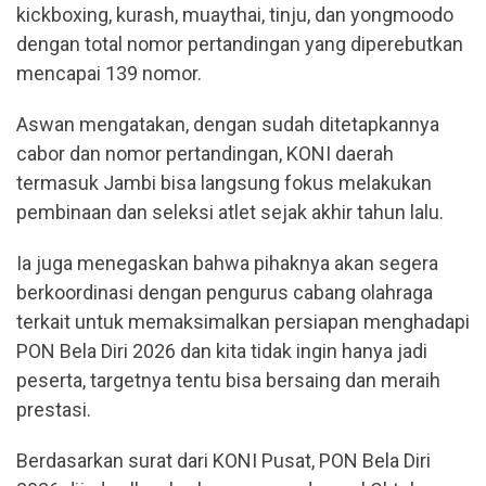
kickboxing, kurash, muaythai, tinju, dan yongmoodo
dengan total nomor pertandingan yang diperebutkan
mencapai 139 nomor.
Aswan mengatakan, dengan sudah ditetapkannya
cabor dan nomor pertandingan, KONI daerah
termasuk Jambi bisa langsung fokus melakukan
pembinaan dan seleksi atlet sejak akhir tahun lalu.
Ia juga menegaskan bahwa pihaknya akan segera
berkoordinasi dengan pengurus cabang olahraga
terkait untuk memaksimalkan persiapan menghadapi
PON Bela Diri 2026 dan kita tidak ingin hanya jadi
peserta, targetnya tentu bisa bersaing dan meraih
prestasi.
Berdasarkan surat dari KONI Pusat, PON Bela Diri