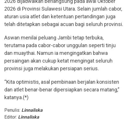
2026 dijadwalkan berlangsung pada awal Oktober
2026 di Provinsi Sulawesi Utara. Selain jumlah cabor,
aturan usia atlet dan ketentuan pertandingan juga
telah ditetapkan sebagai acuan bagi seluruh provinsi.
Aswan menilai peluang Jambi tetap terbuka,
terutama pada cabor-cabor unggulan seperti tinju
dan muaythai. Namun ia mengingatkan bahwa
persaingan akan cukup ketat mengingat seluruh
provinsi juga melakukan persiapan serius.
“Kita optimistis, asal pembinaan berjalan konsisten
dan atlet benar-benar dipersiapkan secara matang,”
katanya.(*)
Penulis:
Linnaliska
Editor:
Linnaliska