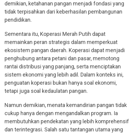
demikian, ketahanan pangan menjadi fondasi yang
tidak terpisahkan dari keberhasilan pembangunan
pendidikan.
Sementara itu, Koperasi Merah Putih dapat
memainkan peran strategis dalam memperkuat
ekosistem pangan daerah. Koperasi dapat menjadi
penghubung antara petani dan pasar, memotong
rantai distribusi yang panjang, serta menciptakan
sistem ekonomi yang lebih adil. Dalam konteks ini,
penguatan koperasi bukan hanya soal ekonomi,
tetapi juga soal kedaulatan pangan.
Namun demikian, menata kemandirian pangan tidak
cukup hanya dengan mengandalkan program. Ia
membutuhkan pendekatan yang lebih komprehensif
dan terintegrasi. Salah satu tantangan utama yang