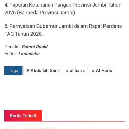
4. Paparan Ketahanan Pangan Provinsi Jambi Tahun
2026 (Bappeda Provinsi Jambi).
5. Pernyataan Gubernur Jambi dalam Rapat Perdana
TAG Tahun 2026.
Penulis:
Fahmi Rasid
Editor:
Linnaliska
# Abdullah Sani
# al haris
# Al Haris
Tags
Berita Terkait