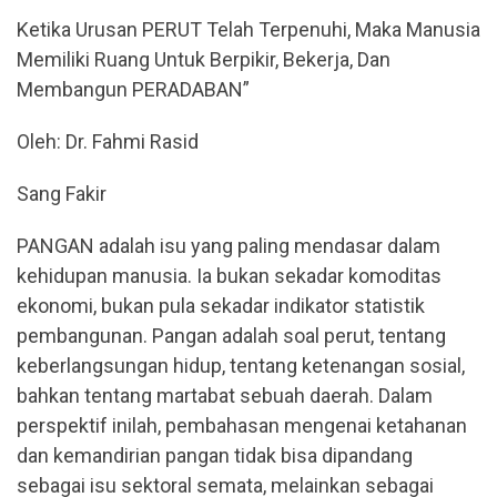
Ketika Urusan PERUT Telah Terpenuhi, Maka Manusia
Memiliki Ruang Untuk Berpikir, Bekerja, Dan
Membangun PERADABAN”
Oleh: Dr. Fahmi Rasid
Sang Fakir
PANGAN adalah isu yang paling mendasar dalam
kehidupan manusia. Ia bukan sekadar komoditas
ekonomi, bukan pula sekadar indikator statistik
pembangunan. Pangan adalah soal perut, tentang
keberlangsungan hidup, tentang ketenangan sosial,
bahkan tentang martabat sebuah daerah. Dalam
perspektif inilah, pembahasan mengenai ketahanan
dan kemandirian pangan tidak bisa dipandang
sebagai isu sektoral semata, melainkan sebagai