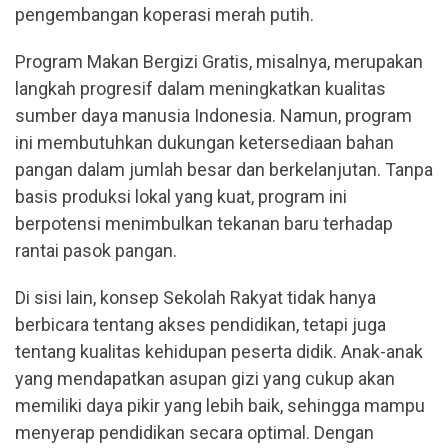
pengembangan koperasi merah putih.
Program Makan Bergizi Gratis, misalnya, merupakan
langkah progresif dalam meningkatkan kualitas
sumber daya manusia Indonesia. Namun, program
ini membutuhkan dukungan ketersediaan bahan
pangan dalam jumlah besar dan berkelanjutan. Tanpa
basis produksi lokal yang kuat, program ini
berpotensi menimbulkan tekanan baru terhadap
rantai pasok pangan.
Di sisi lain, konsep Sekolah Rakyat tidak hanya
berbicara tentang akses pendidikan, tetapi juga
tentang kualitas kehidupan peserta didik. Anak-anak
yang mendapatkan asupan gizi yang cukup akan
memiliki daya pikir yang lebih baik, sehingga mampu
menyerap pendidikan secara optimal. Dengan