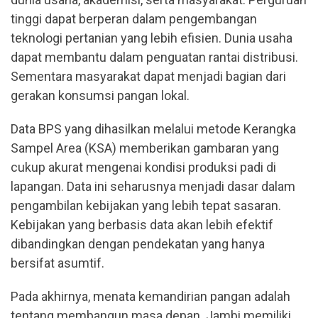
tinggi dapat berperan dalam pengembangan
teknologi pertanian yang lebih efisien. Dunia usaha
dapat membantu dalam penguatan rantai distribusi.
Sementara masyarakat dapat menjadi bagian dari
gerakan konsumsi pangan lokal.
Data BPS yang dihasilkan melalui metode Kerangka
Sampel Area (KSA) memberikan gambaran yang
cukup akurat mengenai kondisi produksi padi di
lapangan. Data ini seharusnya menjadi dasar dalam
pengambilan kebijakan yang lebih tepat sasaran.
Kebijakan yang berbasis data akan lebih efektif
dibandingkan dengan pendekatan yang hanya
bersifat asumtif.
Pada akhirnya, menata kemandirian pangan adalah
tentang membangun masa depan. Jambi memiliki