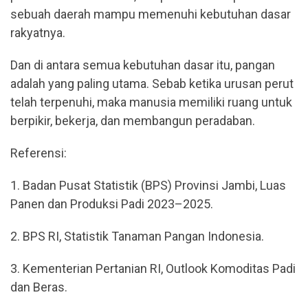
sebuah daerah mampu memenuhi kebutuhan dasar
rakyatnya.
Dan di antara semua kebutuhan dasar itu, pangan
adalah yang paling utama. Sebab ketika urusan perut
telah terpenuhi, maka manusia memiliki ruang untuk
berpikir, bekerja, dan membangun peradaban.
Referensi:
1. Badan Pusat Statistik (BPS) Provinsi Jambi, Luas
Panen dan Produksi Padi 2023–2025.
2. BPS RI, Statistik Tanaman Pangan Indonesia.
3. Kementerian Pertanian RI, Outlook Komoditas Padi
dan Beras.