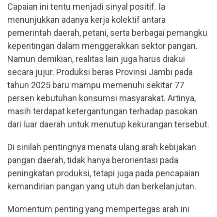
Capaian ini tentu menjadi sinyal positif. Ia
menunjukkan adanya kerja kolektif antara
pemerintah daerah, petani, serta berbagai pemangku
kepentingan dalam menggerakkan sektor pangan.
Namun demikian, realitas lain juga harus diakui
secara jujur. Produksi beras Provinsi Jambi pada
tahun 2025 baru mampu memenuhi sekitar 77
persen kebutuhan konsumsi masyarakat. Artinya,
masih terdapat ketergantungan terhadap pasokan
dari luar daerah untuk menutup kekurangan tersebut.
Di sinilah pentingnya menata ulang arah kebijakan
pangan daerah, tidak hanya berorientasi pada
peningkatan produksi, tetapi juga pada pencapaian
kemandirian pangan yang utuh dan berkelanjutan.
Momentum penting yang mempertegas arah ini