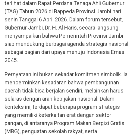
terlihat dalam Rapat Perdana Tenaga Ahli Gubernur
(TAG) Tahun 2026 di Bappeda Provinsi Jambi hari
senin Tanggal 6 April 2026. Dalam forum tersebut,
Gubernur Jambi, Dr. H. Al Haris, secara langsung
menyampaikan bahwa Pemerintah Provinsi Jambi
siap mendukung berbagai agenda strategis nasional
sebagai bagian dari upaya menuju Indonesia Emas
2045.
Pernyataan ini bukan sekadar komitmen simbolik. Ia
mencerminkan kesadaran bahwa pembangunan
daerah tidak bisa berjalan sendiri, melainkan harus
selaras dengan arah kebijakan nasional. Dalam
konteks ini, terdapat beberapa program strategis
yang memiliki keterkaitan erat dengan sektor
pangan, di antaranya Program Makan Bergizi Gratis
(MBG), penguatan sekolah rakyat, serta