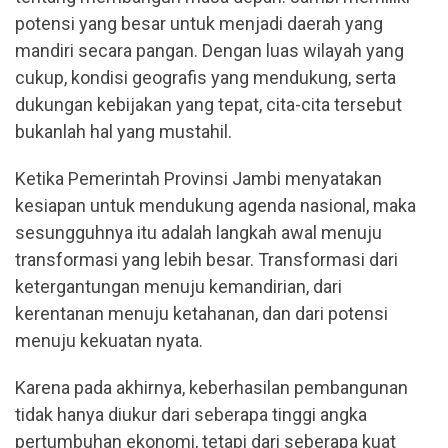
potensi yang besar untuk menjadi daerah yang
mandiri secara pangan. Dengan luas wilayah yang
cukup, kondisi geografis yang mendukung, serta
dukungan kebijakan yang tepat, cita-cita tersebut
bukanlah hal yang mustahil.
Ketika Pemerintah Provinsi Jambi menyatakan
kesiapan untuk mendukung agenda nasional, maka
sesungguhnya itu adalah langkah awal menuju
transformasi yang lebih besar. Transformasi dari
ketergantungan menuju kemandirian, dari
kerentanan menuju ketahanan, dan dari potensi
menuju kekuatan nyata.
Karena pada akhirnya, keberhasilan pembangunan
tidak hanya diukur dari seberapa tinggi angka
pertumbuhan ekonomi, tetapi dari seberapa kuat