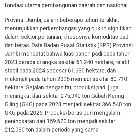
fondasi utama pembangunan daerah dan nasional.
Provinsi Jambi, dalam beberapa tahun terakhir,
menunjukkan perkembangan yang cukup signifikan
dalam sektor pertanian, khususnya komoditas padi
dan beras. Data Badan Pusat Statistik (BPS) Provinsi
Jambi mencatat bahwa luas panen padi pada tahun
2023 berada di angka sekitar 61.240 hektare, relatif
stabil pada 2024 sebesar 61.630 hektare, dan
melonjak pada tahun 2025 menjadi sekitar 80.710
hektare. Sejalan dengan itu, produksi padi juga
meningkat dari sekitar 275.940 ton Gabah Kering
Giling (GKG) pada 2023 menjadi sekitar 366.540 ton
GKG pada 2025. Produksi beras pun mengalami
peningkatan dari 159.620 ton menjadi sekitar
212.030 ton dalam periode yang sama.