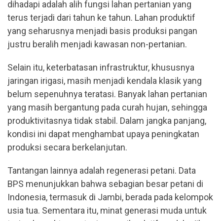
dihadapi adalah alih fungsi lahan pertanian yang
terus terjadi dari tahun ke tahun. Lahan produktif
yang seharusnya menjadi basis produksi pangan
justru beralih menjadi kawasan non-pertanian.
Selain itu, keterbatasan infrastruktur, khususnya
jaringan irigasi, masih menjadi kendala klasik yang
belum sepenuhnya teratasi. Banyak lahan pertanian
yang masih bergantung pada curah hujan, sehingga
produktivitasnya tidak stabil. Dalam jangka panjang,
kondisi ini dapat menghambat upaya peningkatan
produksi secara berkelanjutan.
Tantangan lainnya adalah regenerasi petani. Data
BPS menunjukkan bahwa sebagian besar petani di
Indonesia, termasuk di Jambi, berada pada kelompok
usia tua. Sementara itu, minat generasi muda untuk