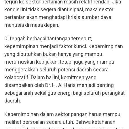
terjun ke sektor pertanian masih relatif rendah. Jika
kondisi ini tidak segera diantisipasi, maka sektor
pertanian akan menghadapi krisis sumber daya
manusia di masa depan.
Di tengah berbagai tantangan tersebut,
kepemimpinan menjadi faktor kunci. Kepemimpinan
yang dibutuhkan bukan hanya yang mampu
merumuskan kebijakan, tetapi juga yang mampu
menggerakkan seluruh potensi daerah secara
kolaboratif. Dalam hal ini, komitmen yang
disampaikan oleh Dr. H. Al Haris menjadi penting
sebagai arah sekaligus energi bagi seluruh perangkat
daerah.
Kepemimpinan dalam sektor pangan harus mampu
melihat persoalan secara utuh. Bahwa ketahanan