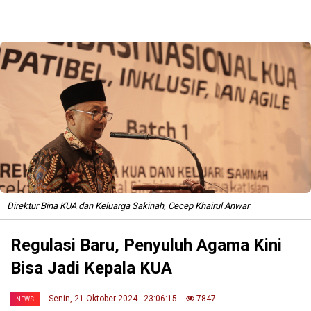
Direktur Bina KUA dan Keluarga Sakinah, Cecep Khairul Anwar
Regulasi Baru, Penyuluh Agama Kini
Bisa Jadi Kepala KUA
Senin, 21 Oktober 2024 - 23:06:15
7847
NEWS