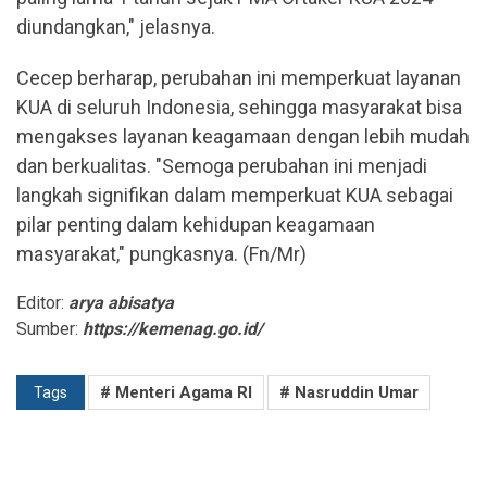
diundangkan," jelasnya.
Cecep berharap, perubahan ini memperkuat layanan
KUA di seluruh Indonesia, sehingga masyarakat bisa
mengakses layanan keagamaan dengan lebih mudah
dan berkualitas. "Semoga perubahan ini menjadi
langkah signifikan dalam memperkuat KUA sebagai
pilar penting dalam kehidupan keagamaan
masyarakat," pungkasnya. (Fn/Mr)
Editor:
arya abisatya
Sumber:
https://kemenag.go.id/
# Menteri Agama RI
# Nasruddin Umar
Tags