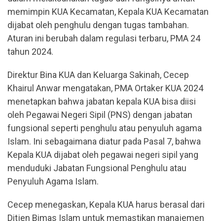
memimpin KUA Kecamatan, Kepala KUA Kecamatan
dijabat oleh penghulu dengan tugas tambahan.
Aturan ini berubah dalam regulasi terbaru, PMA 24
tahun 2024.
Direktur Bina KUA dan Keluarga Sakinah, Cecep
Khairul Anwar mengatakan, PMA Ortaker KUA 2024
menetapkan bahwa jabatan kepala KUA bisa diisi
oleh Pegawai Negeri Sipil (PNS) dengan jabatan
fungsional seperti penghulu atau penyuluh agama
Islam. Ini sebagaimana diatur pada Pasal 7, bahwa
Kepala KUA dijabat oleh pegawai negeri sipil yang
menduduki Jabatan Fungsional Penghulu atau
Penyuluh Agama Islam.
Cecep menegaskan, Kepala KUA harus berasal dari
Ditjen Bimas Islam untuk memastikan manajemen