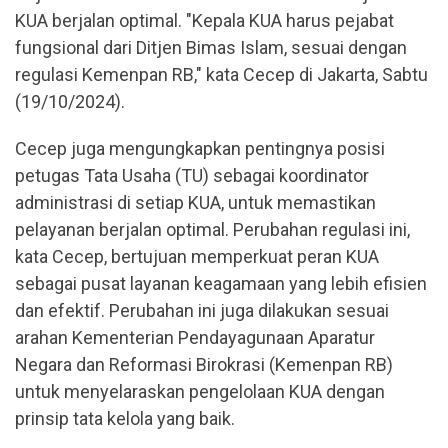
KUA berjalan optimal. "Kepala KUA harus pejabat
fungsional dari Ditjen Bimas Islam, sesuai dengan
regulasi Kemenpan RB," kata Cecep di Jakarta, Sabtu
(19/10/2024).
Cecep juga mengungkapkan pentingnya posisi
petugas Tata Usaha (TU) sebagai koordinator
administrasi di setiap KUA, untuk memastikan
pelayanan berjalan optimal. Perubahan regulasi ini,
kata Cecep, bertujuan memperkuat peran KUA
sebagai pusat layanan keagamaan yang lebih efisien
dan efektif. Perubahan ini juga dilakukan sesuai
arahan Kementerian Pendayagunaan Aparatur
Negara dan Reformasi Birokrasi (Kemenpan RB)
untuk menyelaraskan pengelolaan KUA dengan
prinsip tata kelola yang baik.