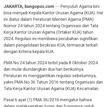
JAKARTA, bungopos.com
--- Penyuluh Agama kini
bisa menjadi Kepala Kantor Urusan Agama (KUA). Hal
ini diatur dalam Peraturan Menteri Agama (PMA)
Nomor 24 tahun 2024 tentang Organisasi dan Tata
Kerja Kantor Urusan Agama (Ortaker KUA) tahun
2024. Regulasi ini membawa perubahan signifikan
dalam pengelolaan birokrasi KUA, termasuk terkait
dengan kriteria kepala KUA.
PMA No 24 tahun 2024 terbit pada 8 Oktober 2024
dan mulai diundangkan dua hari berikutnya.
Peraturan ini menggantikan regulasi sebelumnya,
yakni PMA No 36 Tahun 2016 tentang Organisasi dan
Tata Kerja Kantor Urusan Agama (KUA) Kecamatan.
Pasal 6 ayat (1) PMA 36/2016 mengatur bahwa
dalam melaksanakan tugas dan fungsinya untuk