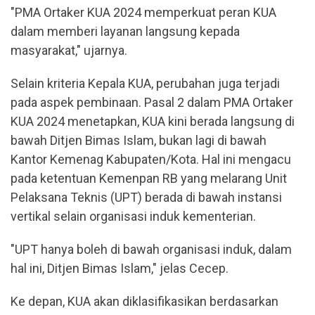
"PMA Ortaker KUA 2024 memperkuat peran KUA
dalam memberi layanan langsung kepada
masyarakat," ujarnya.
Selain kriteria Kepala KUA, perubahan juga terjadi
pada aspek pembinaan. Pasal 2 dalam PMA Ortaker
KUA 2024 menetapkan, KUA kini berada langsung di
bawah Ditjen Bimas Islam, bukan lagi di bawah
Kantor Kemenag Kabupaten/Kota. Hal ini mengacu
pada ketentuan Kemenpan RB yang melarang Unit
Pelaksana Teknis (UPT) berada di bawah instansi
vertikal selain organisasi induk kementerian.
"UPT hanya boleh di bawah organisasi induk, dalam
hal ini, Ditjen Bimas Islam," jelas Cecep.
Ke depan, KUA akan diklasifikasikan berdasarkan