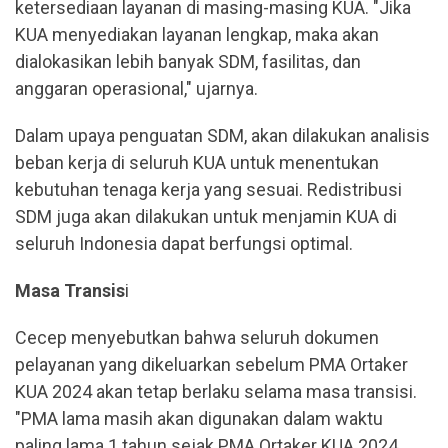
ketersediaan layanan di masing-masing KUA. "Jika
KUA menyediakan layanan lengkap, maka akan
dialokasikan lebih banyak SDM, fasilitas, dan
anggaran operasional," ujarnya.
Dalam upaya penguatan SDM, akan dilakukan analisis
beban kerja di seluruh KUA untuk menentukan
kebutuhan tenaga kerja yang sesuai. Redistribusi
SDM juga akan dilakukan untuk menjamin KUA di
seluruh Indonesia dapat berfungsi optimal.
Masa
Transis
i
Cecep menyebutkan bahwa seluruh dokumen
pelayanan yang dikeluarkan sebelum PMA Ortaker
KUA 2024 akan tetap berlaku selama masa transisi.
"PMA lama masih akan digunakan dalam waktu
paling lama 1 tahun sejak PMA Ortaker KUA 2024